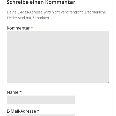
Schreibe einen Kommentar
Deine E-Mail-Adresse wird nicht veröffentlicht.
Erforderliche
Felder sind mit
*
markiert
Kommentar
*
Name
*
E-Mail-Adresse
*