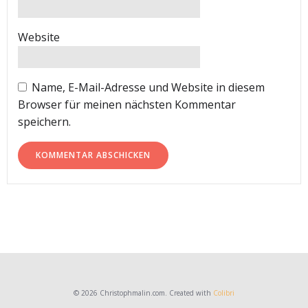
Website
Name, E-Mail-Adresse und Website in diesem
Browser für meinen nächsten Kommentar
speichern.
© 2026 Christophmalin.com. Created with
Colibri