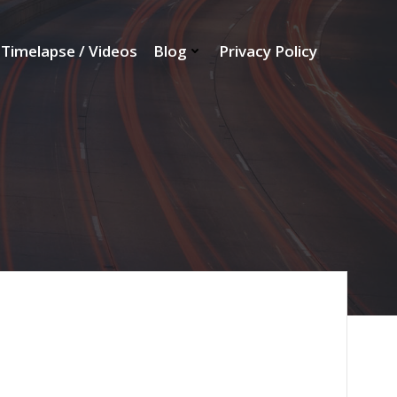
Timelapse / Videos
Blog
Privacy Policy