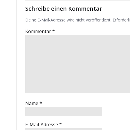
Schreibe einen Kommentar
Deine E-Mail-Adresse wird nicht veröffentlicht.
Erforderl
Kommentar
*
Name
*
E-Mail-Adresse
*