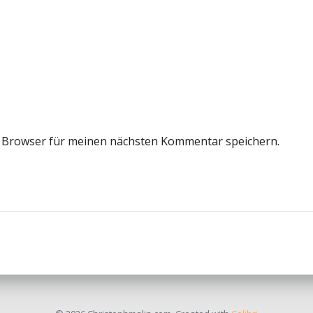
m Browser für meinen nächsten Kommentar speichern.