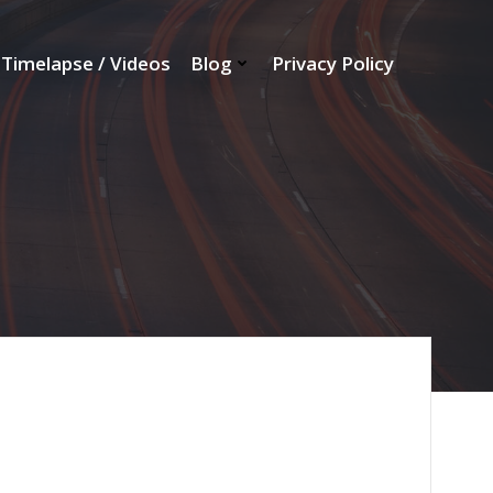
Timelapse / Videos
Blog
Privacy Policy