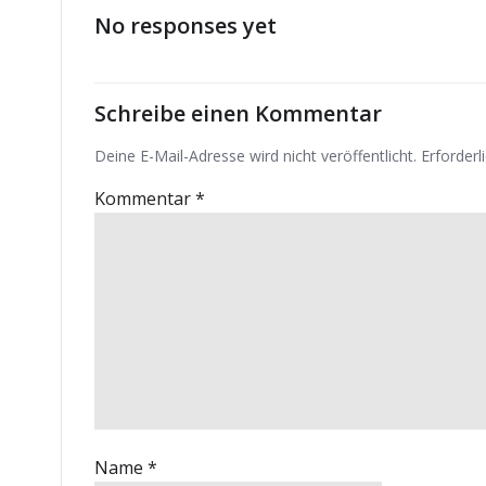
No responses yet
Schreibe einen Kommentar
Deine E-Mail-Adresse wird nicht veröffentlicht.
Erforderl
Kommentar
*
Name
*