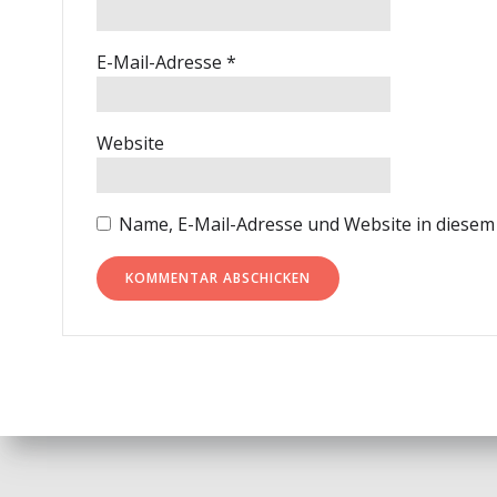
E-Mail-Adresse
*
Website
Name, E-Mail-Adresse und Website in diese