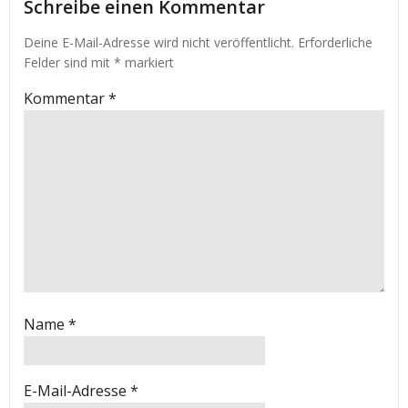
Schreibe einen Kommentar
Deine E-Mail-Adresse wird nicht veröffentlicht.
Erforderliche
Felder sind mit
*
markiert
Kommentar
*
Name
*
E-Mail-Adresse
*