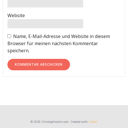
Website
Name, E-Mail-Adresse und Website in diesem
Browser für meinen nächsten Kommentar
speichern.
© 2026 Christophmalin.com. Created with
Colibri