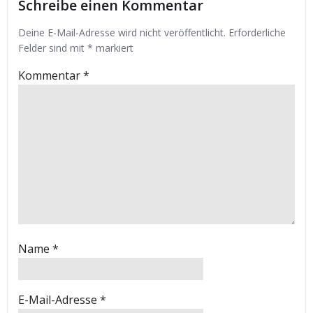
Schreibe einen Kommentar
Deine E-Mail-Adresse wird nicht veröffentlicht.
Erforderliche
Felder sind mit
*
markiert
Kommentar
*
Name
*
E-Mail-Adresse
*