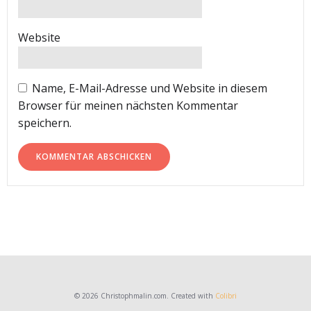
Website
Name, E-Mail-Adresse und Website in diesem
Browser für meinen nächsten Kommentar
speichern.
© 2026 Christophmalin.com. Created with
Colibri