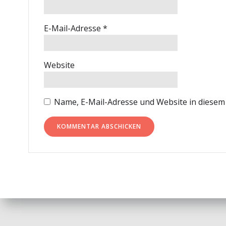
E-Mail-Adresse
*
Website
Name, E-Mail-Adresse und Website in diese