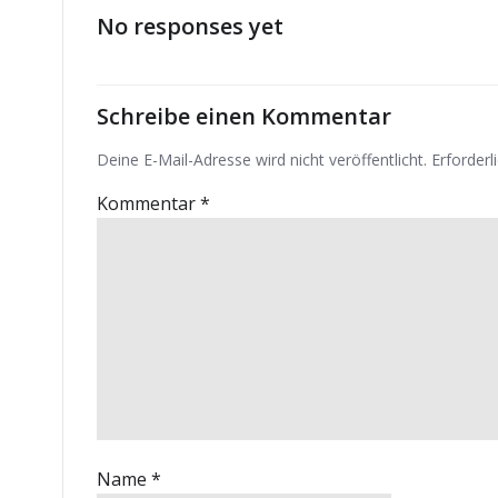
No responses yet
Schreibe einen Kommentar
Deine E-Mail-Adresse wird nicht veröffentlicht.
Erforderl
Kommentar
*
Name
*