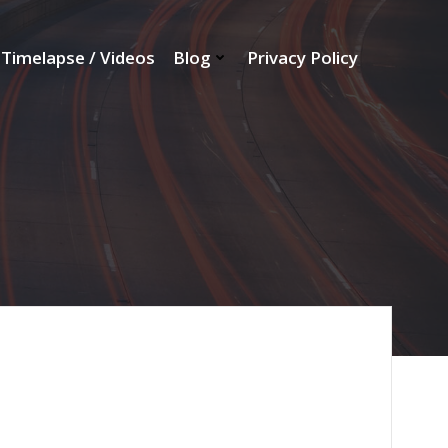
Timelapse / Videos
Blog
Privacy Policy