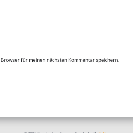
m Browser für meinen nächsten Kommentar speichern.