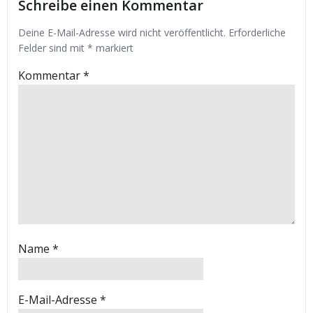
Schreibe einen Kommentar
Deine E-Mail-Adresse wird nicht veröffentlicht.
Erforderliche
Felder sind mit
*
markiert
Kommentar
*
Name
*
E-Mail-Adresse
*