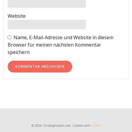
Website
Name, E-Mail-Adresse und Website in diesem
Browser für meinen nächsten Kommentar
speichern.
© 2026 Christophmalin.com. Created with
Colibri