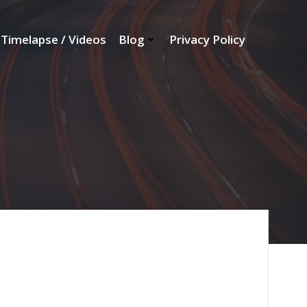
Timelapse / Videos
Blog
Privacy Policy