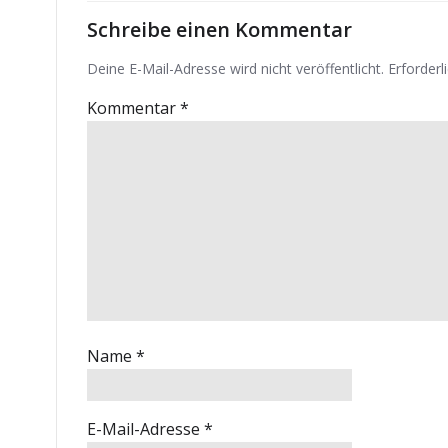
Schreibe einen Kommentar
Deine E-Mail-Adresse wird nicht veröffentlicht.
Erforderl
Kommentar
*
Name
*
E-Mail-Adresse
*