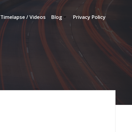
Timelapse / Videos
Blog
Privacy Policy