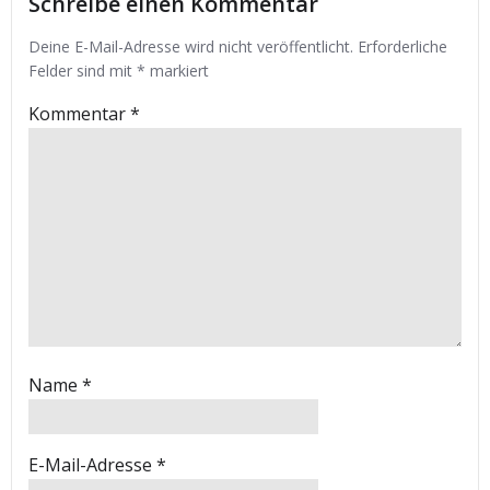
Schreibe einen Kommentar
Deine E-Mail-Adresse wird nicht veröffentlicht.
Erforderliche
Felder sind mit
*
markiert
Kommentar
*
Name
*
E-Mail-Adresse
*