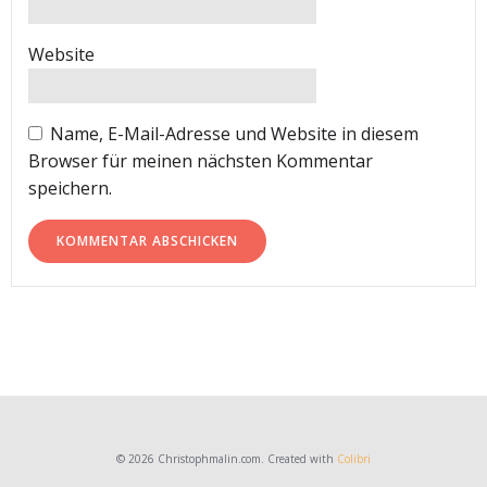
Website
Name, E-Mail-Adresse und Website in diesem
Browser für meinen nächsten Kommentar
speichern.
© 2026 Christophmalin.com. Created with
Colibri