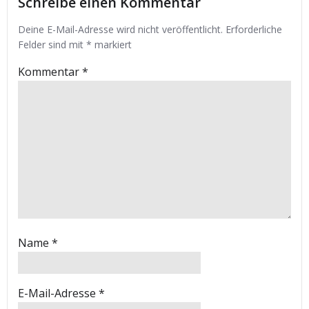
Schreibe einen Kommentar
Deine E-Mail-Adresse wird nicht veröffentlicht.
Erforderliche
Felder sind mit
*
markiert
Kommentar
*
Name
*
E-Mail-Adresse
*