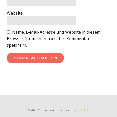
Website
Name, E-Mail-Adresse und Website in diesem
Browser für meinen nächsten Kommentar
speichern.
© 2026 Christophmalin.com. Created with
Colibri