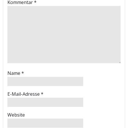
Kommentar
*
Name
*
E-Mail-Adresse
*
Website