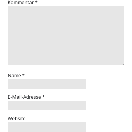
Kommentar
*
Name
*
E-Mail-Adresse
*
Website