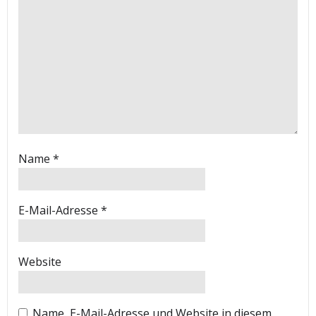
Name
*
E-Mail-Adresse
*
Website
Name, E-Mail-Adresse und Website in diesem