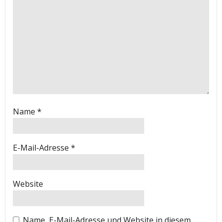
Name
*
E-Mail-Adresse
*
Website
Name, E-Mail-Adresse und Website in diesem