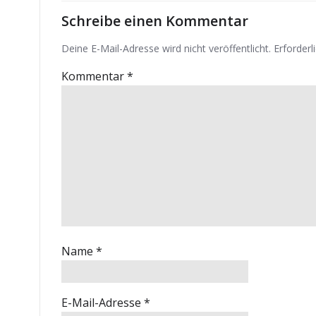
Schreibe einen Kommentar
Deine E-Mail-Adresse wird nicht veröffentlicht.
Erforderl
Kommentar
*
Name
*
E-Mail-Adresse
*