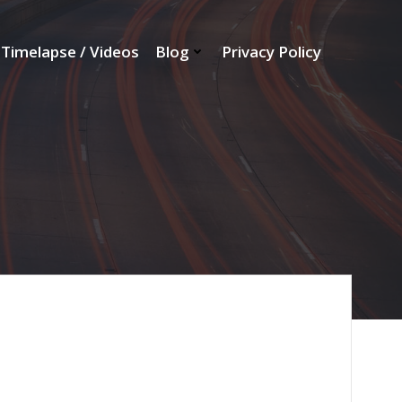
Timelapse / Videos
Blog
Privacy Policy