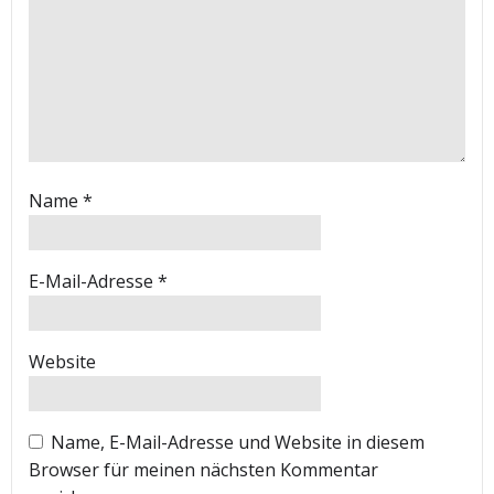
Name
*
E-Mail-Adresse
*
Website
Name, E-Mail-Adresse und Website in diesem
Browser für meinen nächsten Kommentar