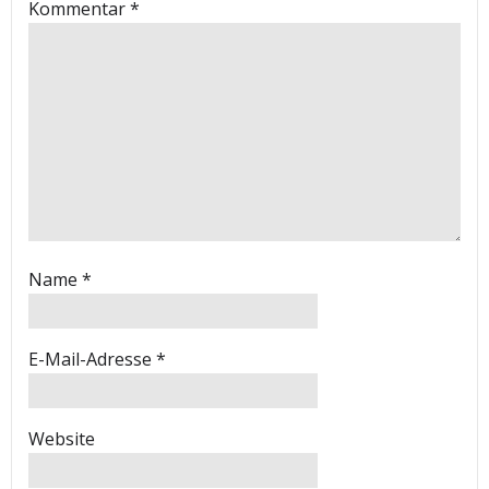
Kommentar
*
Name
*
E-Mail-Adresse
*
Website