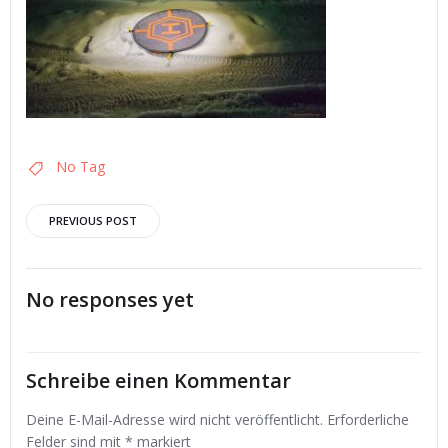
No Tag
Post
PREVIOUS POST
navigation
No responses yet
Schreibe einen Kommentar
Deine E-Mail-Adresse wird nicht veröffentlicht.
Erforderliche
Felder sind mit
*
markiert