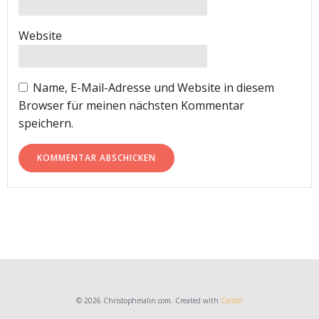
Website
Name, E-Mail-Adresse und Website in diesem
Browser für meinen nächsten Kommentar
speichern.
© 2026 Christophmalin.com. Created with
Colibri