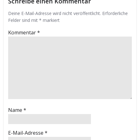
Schreibe einen Kommentar
Deine E-Mail-Adresse wird nicht veröffentlicht.
Erforderliche
Felder sind mit
*
markiert
Kommentar
*
Name
*
E-Mail-Adresse
*