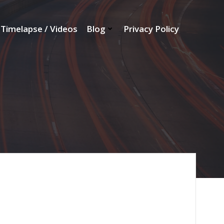
Timelapse / Videos
Blog
Privacy Policy