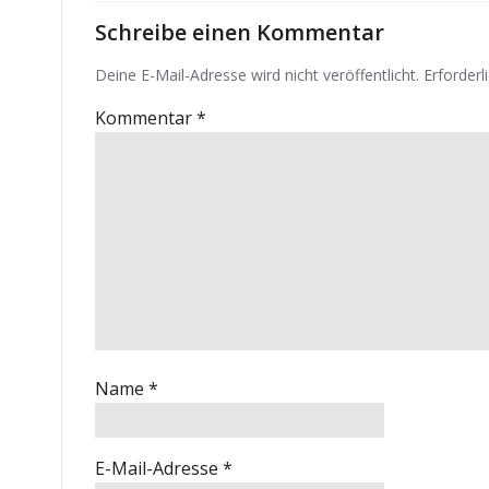
Schreibe einen Kommentar
Deine E-Mail-Adresse wird nicht veröffentlicht.
Erforderl
Kommentar
*
Name
*
E-Mail-Adresse
*