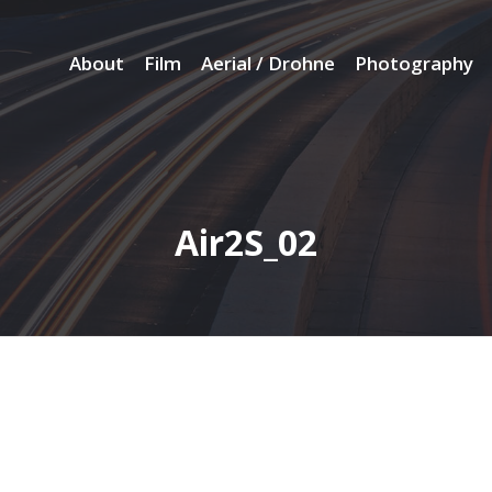
About
Film
Aerial / Drohne
Photography
Air2S_02