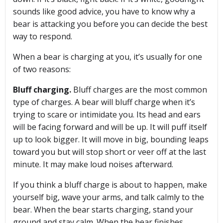
sounds like good advice, you have to know why a
bear is attacking you before you can decide the best
way to respond.
When a bear is charging at you, it’s usually for one
of two reasons:
Bluff charging.
Bluff charges are the most common
type of charges. A bear will bluff charge when it’s
trying to scare or intimidate you. Its head and ears
will be facing forward and will be up. It will puff itself
up to look bigger. It will move in big, bounding leaps
toward you but will stop short or veer off at the last
minute. It may make loud noises afterward.
If you think a bluff charge is about to happen, make
yourself big, wave your arms, and talk calmly to the
bear. When the bear starts charging, stand your
ground and stay calm. When the bear finishes