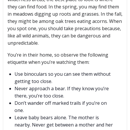
they can find food. In the spring, you may find them
in meadows digging up roots and grasses. In the fall,
they might be among oak trees eating acorns. When
you spot one, you should take precautions because,
like all wild animals, they can be dangerous and
unpredictable.
You’re in their home, so observe the following
etiquette when you’re watching them:
Use binoculars so you can see them without
getting too close.
Never approach a bear. If they know you’re
there, you’re too close.
Don’t wander off marked trails if you’re on
one.
Leave baby bears alone. The mother is
nearby. Never get between a mother and her