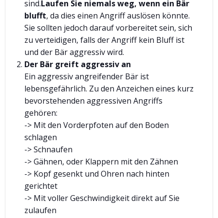
sind.
Laufen Sie niemals weg, wenn ein Bär
blufft
, da dies einen Angriff auslösen könnte.
Sie sollten jedoch darauf vorbereitet sein, sich
zu verteidigen, falls der Angriff kein Bluff ist
und der Bär aggressiv wird.
Der Bär greift aggressiv an
Ein aggressiv angreifender Bär ist
lebensgefährlich. Zu den Anzeichen eines kurz
bevorstehenden aggressiven Angriffs
gehören:
-> Mit den Vorderpfoten auf den Boden
schlagen
-> Schnaufen
-> Gähnen, oder Klappern mit den Zähnen
-> Kopf gesenkt und Ohren nach hinten
gerichtet
-> Mit voller Geschwindigkeit direkt auf Sie
zulaufen