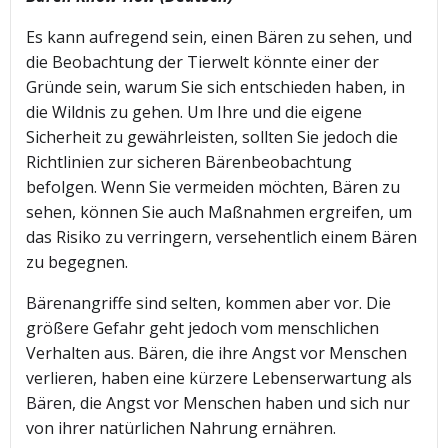
Es kann aufregend sein, einen Bären zu sehen, und
die Beobachtung der Tierwelt könnte einer der
Gründe sein, warum Sie sich entschieden haben, in
die Wildnis zu gehen. Um Ihre und die eigene
Sicherheit zu gewährleisten, sollten Sie jedoch die
Richtlinien zur sicheren Bärenbeobachtung
befolgen. Wenn Sie vermeiden möchten, Bären zu
sehen, können Sie auch Maßnahmen ergreifen, um
das Risiko zu verringern, versehentlich einem Bären
zu begegnen.
Bärenangriffe sind selten, kommen aber vor. Die
größere Gefahr geht jedoch vom menschlichen
Verhalten aus. Bären, die ihre Angst vor Menschen
verlieren, haben eine kürzere Lebenserwartung als
Bären, die Angst vor Menschen haben und sich nur
von ihrer natürlichen Nahrung ernähren.