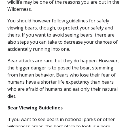
wildlife may be one of the reasons you are out in the
Wilderness.
You should however follow guidelines for safely
viewing bears, though, to protect your safety and
theirs. If you want to avoid seeing bears, there are
also steps you can take to decrease your chances of
accidentally running into one.
Bear attacks are rare, but they do happen. However,
the bigger danger is to posed the bear, stemming
from human behavior. Bears who lose their fear of
humans have a shorter life expectancy than bears
who are afraid of humans and eat only their natural
diet.
Bear Viewing Guidelines
If you want to see bears in national parks or other
wilderness areas, the best place to look is where