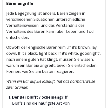
Bärenangriffe
Jede Begegnung ist anders. Bären zeigen in
verschiedenen Situationen unterschiedliche
Verhaltensweisen, und das Verständnis des
Verhaltens des Bären kann über Leben und Tod
entscheiden.
Obwohl der englische Bärenreim „If it’s brown, lay
down. If it’s black, fight back. If it’s white, goodnight“,
nach einem guten Rat klingt, müssen Sie wissen,
warum ein Bär Sie angreift, bevor Sie entscheiden
können, wie Sie am besten reagieren.
Wenn ein Bär auf Sie losläuft, hat das normalerweise
zwei Gründe:
Der Bär blufft / Scheinangriff
Bluffs sind die häufigste Art von