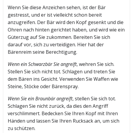
Wenn Sie diese Anzeichen sehen, ist der Bär
gestresst, und er ist vielleicht schon bereit
anzugreifen. Der Bär wird den Kopf gesenkt und die
Ohren nach hinten gerichtet haben, und wird wie ein
Güterzug auf Sie zukommen. Bereiten Sie sich
darauf vor, sich zu verteidigen. Hier hat der
Bärenreim seine Berechtigung.
Wenn ein Schwarzbär Sie angreift
, wehren Sie sich.
Stellen Sie sich nicht tot. Schlagen und treten Sie
dem Bären ins Gesicht. Verwenden Sie Waffen wie
Steine, Stöcke oder Bärenspray.
Wenn Sie ein Braunbär angreift
, stellen Sie sich tot.
Schlagen Sie nicht zurück, da dies den Angriff
verschlimmert. Bedecken Sie Ihren Kopf mit Ihren
Händen und lassen Sie Ihren Rucksack an, um sich
zu schützen.