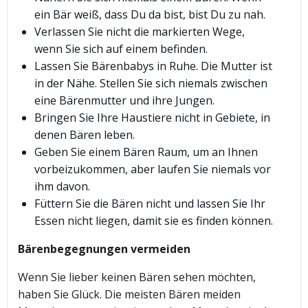
ein Bär weiß, dass Du da bist, bist Du zu nah.
Verlassen Sie nicht die markierten Wege,
wenn Sie sich auf einem befinden.
Lassen Sie Bärenbabys in Ruhe. Die Mutter ist
in der Nähe. Stellen Sie sich niemals zwischen
eine Bärenmutter und ihre Jungen.
Bringen Sie Ihre Haustiere nicht in Gebiete, in
denen Bären leben.
Geben Sie einem Bären Raum, um an Ihnen
vorbeizukommen, aber laufen Sie niemals vor
ihm davon.
Füttern Sie die Bären nicht und lassen Sie Ihr
Essen nicht liegen, damit sie es finden können.
Bärenbegegnungen vermeiden
Wenn Sie lieber keinen Bären sehen möchten,
haben Sie Glück. Die meisten Bären meiden