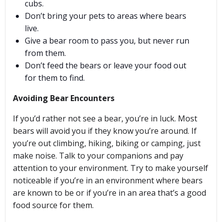
cubs.
Don’t bring your pets to areas where bears
live.
Give a bear room to pass you, but never run
from them.
Don’t feed the bears or leave your food out
for them to find.
Avoiding Bear Encounters
If you’d rather not see a bear, you’re in luck. Most
bears will avoid you if they know you’re around. If
you’re out climbing, hiking, biking or camping, just
make noise. Talk to your companions and pay
attention to your environment. Try to make yourself
noticeable if you’re in an environment where bears
are known to be or if you’re in an area that’s a good
food source for them.