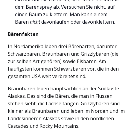
dem Bärenspray ab. Versuchen Sie nicht, auf
einen Baum zu klettern. Man kann einem
Bären
nicht
davonlaufen oder davonklettern.
Bärenfakten
In Nordamerika leben drei Bärenarten, darunter
Schwarzbären, Braunbären und Grizzlybären (die
zur selben Art gehören) sowie Eisbären. Am
häufigsten kommen Schwarzbären vor, die in den
gesamten USA weit verbreitet sind.
Braunbären leben hauptsächlich an der Südküste
Alaskas. Das sind die Bären, die man in Flüssen
stehen sieht, die Lachse fangen. Grizzlybären sind
kleiner als Braunbären und leben im Norden und im
Landesinneren Alaskas sowie in den nördlichen
Cascades und Rocky Mountains.