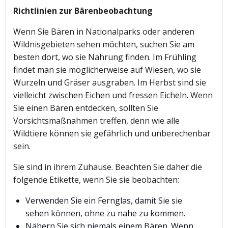
Richtlinien zur Bärenbeobachtung
Wenn Sie Bären in Nationalparks oder anderen
Wildnisgebieten sehen möchten, suchen Sie am
besten dort, wo sie Nahrung finden. Im Frühling
findet man sie möglicherweise auf Wiesen, wo sie
Wurzeln und Gräser ausgraben. Im Herbst sind sie
vielleicht zwischen Eichen und fressen Eicheln. Wenn
Sie einen Bären entdecken, sollten Sie
Vorsichtsmaßnahmen treffen, denn wie alle
Wildtiere können sie gefährlich und unberechenbar
sein.
Sie sind in ihrem Zuhause. Beachten Sie daher die
folgende Etikette, wenn Sie sie beobachten:
Verwenden Sie ein Fernglas, damit Sie sie
sehen können, ohne zu nahe zu kommen.
Nähern Sie sich niemals einem Bären. Wenn