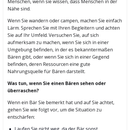
Menschen, wenn sie wissen, dass Menschen in der
Nähe sind.
Wenn Sie wandern oder campen, machen Sie einfach
Lärm. Sprechen Sie mit Ihren Begleitern und achten
Sie auf Ihr Umfeld. Versuchen Sie, auf sich
aufmerksam zu machen, wenn Sie sich in einer
Umgebung befinden, in der es bekanntermaßen
Bären gibt, oder wenn Sie sich in einer Gegend
befinden, deren Ressourcen eine gute
Nahrungsquelle für Bären darstellt.
Was tun, wenn Sie einen Bären sehen oder
überraschen?
Wenn ein Bär Sie bemerkt hat und auf Sie achtet,
gehen Sie wie folgt vor, um die Situation zu
entschärfen:
Laufen Sie nicht weg, da der Bär sonst