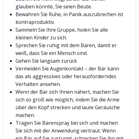
glauben könnte, Sie seien Beute.
Bewahren Sie Ruhe, in Panik auszubrechen ist
kontraproduktiv.
Sammeln Sie Ihre Gruppe, holen Sie alle
kleinen Kinder zu sich.
Sprechen Sie ruhig mit dem Bären, damit er
weiß, dass Sie ein Mensch sind.
Gehen Sie langsam zurück
Vermeiden Sie Augenkontakt – der Bär kann
das als aggressives oder herausforderndes
Verhalten ansehen.
Wenn der Bär sich Ihnen nähert, machen Sie
sich so groß wie möglich, indem Sie die Arme
über den Kopf strecken und laute Geräusche
machen.
Tragen Sie Bärenspray bei sich und machen
Sie sich mit der Anwendung vertraut. Wenn
ein Bär auf Sie zustürmt, schrecken Sie ihn mit