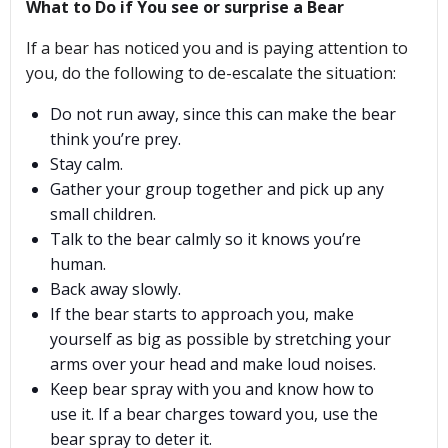
What to Do if You see or surprise a Bear
If a bear has noticed you and is paying attention to
you, do the following to de-escalate the situation:
Do not run away, since this can make the bear
think you’re prey.
Stay calm.
Gather your group together and pick up any
small children.
Talk to the bear calmly so it knows you’re
human.
Back away slowly.
If the bear starts to approach you, make
yourself as big as possible by stretching your
arms over your head and make loud noises.
Keep bear spray with you and know how to
use it. If a bear charges toward you, use the
bear spray to deter it.