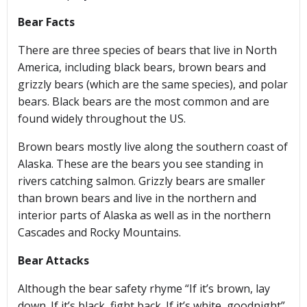
Bear Facts
There are three species of bears that live in North
America, including black bears, brown bears and
grizzly bears (which are the same species), and polar
bears. Black bears are the most common and are
found widely throughout the US.
Brown bears mostly live along the southern coast of
Alaska. These are the bears you see standing in
rivers catching salmon. Grizzly bears are smaller
than brown bears and live in the northern and
interior parts of Alaska as well as in the northern
Cascades and Rocky Mountains.
Bear Attacks
Although the bear safety rhyme “If it’s brown, lay
down. If it’s black, fight back. If it’s white, goodnight”