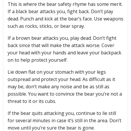
This is where the bear safety rhyme has some merit.
If a black bear attacks you, fight back. Don’t play
dead. Punch and kick at the bear’s face. Use weapons
such as rocks, sticks, or bear spray.
If a brown bear attacks you, play dead. Don’t fight
back since that will make the attack worse. Cover
your head with your hands and leave your backpack
on to help protect yourself.
Lie down flat on your stomach with your legs
outspread and protect your head. As difficult as it
may be, don’t make any noise and be as still as
possible. You want to convince the bear you’re not a
threat to it or its cubs.
If the bear quits attacking you, continue to lie still
for several minutes in case it’s still in the area. Don’t
move until you’re sure the bear is gone.