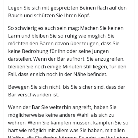
Legen Sie sich mit gespreizten Beinen flach auf den
Bauch und schützen Sie Ihren Kopf.
So schwierig es auch sein mag: Machen Sie keinen
Lärm und bleiben Sie so ruhig wie möglich. Sie
möchten den Bären davon überzeugen, dass Sie
keine Bedrohung für ihn oder seine Jungen
darstellen. Wenn der Bär aufhört, Sie anzugreifen,
bleiben Sie noch einige Minuten still liegen, für den
Fall, dass er sich noch in der Nähe befindet.
Bewegen Sie sich nicht, bis Sie sicher sind, dass der
Bär verschwunden ist.
Wenn der Bär Sie weiterhin angreift, haben Sie
möglicherweise keine andere Wahl, als sich zu
wehren. Wenn Sie kämpfen müssen, kämpfen Sie so
hart wie möglich mit allem was Sie haben, mit allen