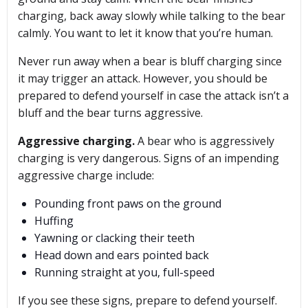
charging, back away slowly while talking to the bear
calmly. You want to let it know that you’re human.
Never run away when a bear is bluff charging since
it may trigger an attack. However, you should be
prepared to defend yourself in case the attack isn’t a
bluff and the bear turns aggressive.
Aggressive charging.
A bear who is aggressively
charging is very dangerous. Signs of an impending
aggressive charge include:
Pounding front paws on the ground
Huffing
Yawning or clacking their teeth
Head down and ears pointed back
Running straight at you, full-speed
If you see these signs, prepare to defend yourself.