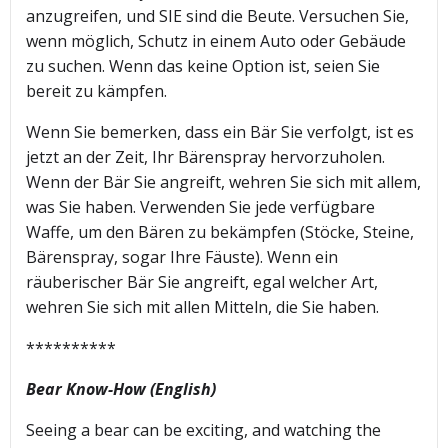
anzugreifen, und SIE sind die Beute. Versuchen Sie,
wenn möglich, Schutz in einem Auto oder Gebäude
zu suchen. Wenn das keine Option ist, seien Sie
bereit zu kämpfen.
Wenn Sie bemerken, dass ein Bär Sie verfolgt, ist es
jetzt an der Zeit, Ihr Bärenspray hervorzuholen.
Wenn der Bär Sie angreift, wehren Sie sich mit allem,
was Sie haben. Verwenden Sie jede verfügbare
Waffe, um den Bären zu bekämpfen (Stöcke, Steine,
Bärenspray, sogar Ihre Fäuste). Wenn ein
räuberischer Bär Sie angreift, egal welcher Art,
wehren Sie sich mit allen Mitteln, die Sie haben.
**********
Bear Know-How (English)
Seeing a bear can be exciting, and watching the