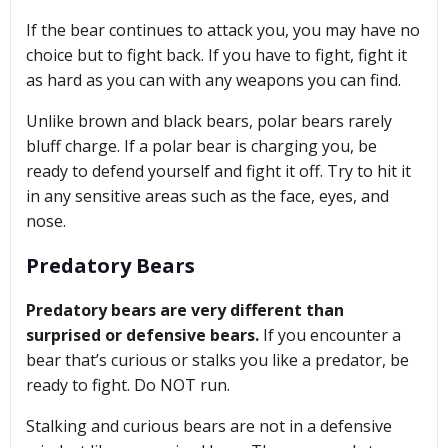
If the bear continues to attack you, you may have no
choice but to fight back. If you have to fight, fight it
as hard as you can with any weapons you can find.
Unlike brown and black bears, polar bears rarely
bluff charge. If a polar bear is charging you, be
ready to defend yourself and fight it off. Try to hit it
in any sensitive areas such as the face, eyes, and
nose.
Predatory Bears
Predatory bears are very different than
surprised or defensive bears.
If you encounter a
bear that’s curious or stalks you like a predator, be
ready to fight. Do NOT run.
Stalking and curious bears are not in a defensive