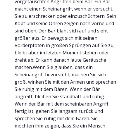
vorgetäuschten Angriffen beim Bär. Ein Bär
macht einen Scheinangriff, wenn er versucht,
Sie zu erschrecken oder einzuschüchtern. Sein
Kopf und seine Ohren zeigen nach vorne und
sind oben. Der Bär bläht sich auf und sieht
größer aus. Er bewegt sich mit seinen
Vorderpfoten in großen Sprüngen auf Sie zu,
bleibt aber im letzten Moment stehen oder
dreht ab. Er kann danach laute Geräusche
machen.Wenn Sie glauben, dass ein
Scheinangriff bevorsteht, machen Sie sich
groß, winken Sie mit den Armen und sprechen
Sie ruhig mit dem Bären. Wenn der Bär
angreift, bleiben Sie standhaft und ruhig.
Wenn der Bär mit dem scheinbaren Angriff
fertig ist, gehen Sie langsam zurück und
sprechen Sie ruhig mit dem Bären. Sie
möchten ihm zeigen, dass Sie ein Mensch